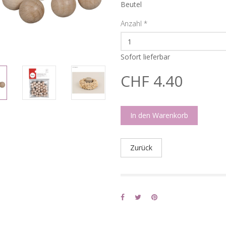
Beutel
Anzahl
*
Sofort lieferbar
CHF 4.40
In den Warenkorb
Zurück