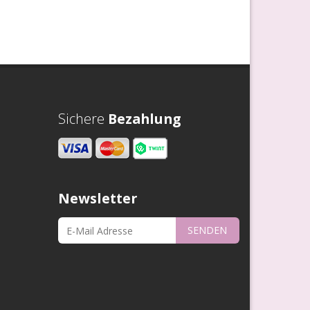
Sichere
Bezahlung
Newsletter
SENDEN