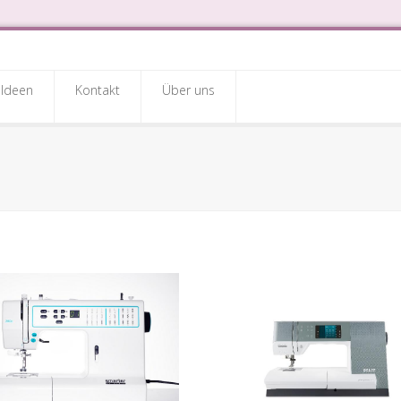
Ideen
Kontakt
Über uns
ff
hmaschinen