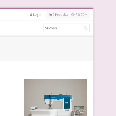
Login
0 Produkte - CHF 0.00