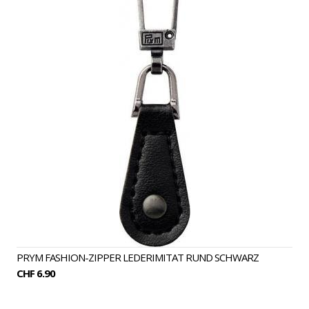
PRYM FASHION-ZIPPER LEDERIMITAT RUND SCHWARZ
CHF 6.90