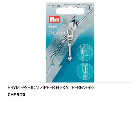
PRYM FASHION-ZIPPER FLEX SILBERFARBIG
CHF 5.20