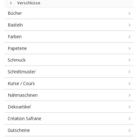
Verschlüsse
Bücher
Basteln
Farben
Papeterie
Schmuck
Schnittmuster
Kurse / Cours
Nähmaschinen
Dekoartikel
Création Safrane
Gutscheine