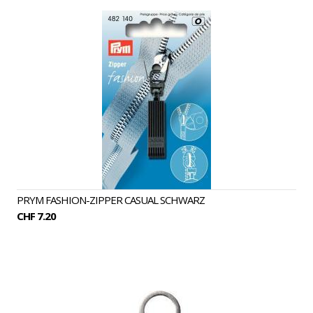
PRYM FASHION-ZIPPER CASUAL SCHWARZ
CHF 7.20