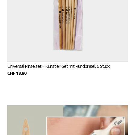
Universal Pinselset – Künstler-Set mit Rundpinsel, 6 Stück
CHF 19.80