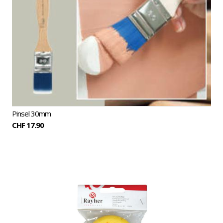
Pinsel 30mm
CHF 17.90