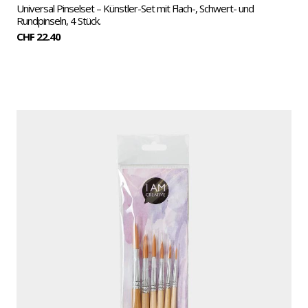
Universal Pinselset – Künstler-Set mit Flach-, Schwert- und
Rundpinseln, 4 Stück.
CHF 22.40