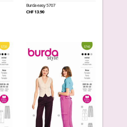
Burda easy 5707
CHF 13.90