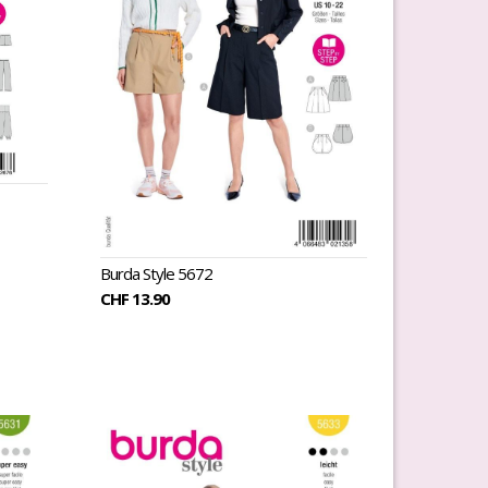
Burda Style 5672
CHF 13.90