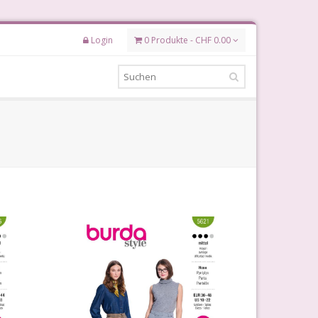
Login
0 Produkte - CHF 0.00