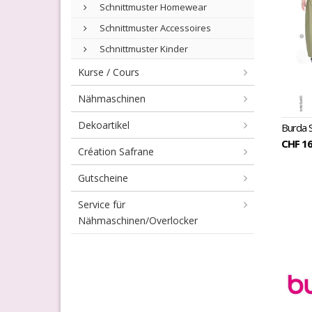
Schnittmuster Homewear
Schnittmuster Accessoires
Schnittmuster Kinder
Kurse / Cours
Nähmaschinen
Dekoartikel
Burda 
CHF 16
Création Safrane
Gutscheine
Service für
Nähmaschinen/Overlocker