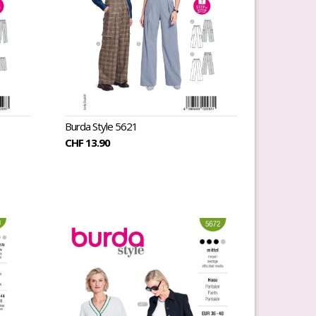
Burda Style 5621
CHF 13.90