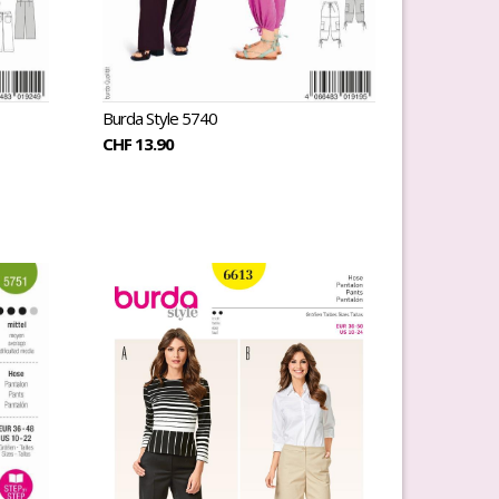
Burda Style 5740
CHF 13.90