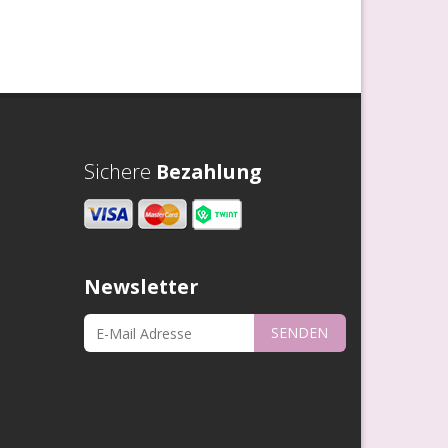
Sichere
Bezahlung
Newsletter
SENDEN