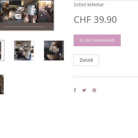
Sofort lieferbar
CHF 39.90
In den Warenkorb
Zurück