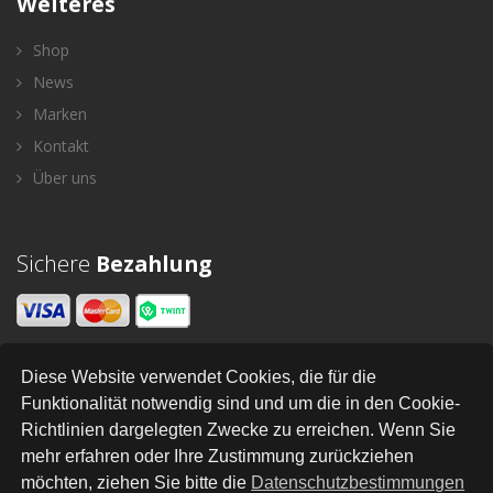
Weiteres
Shop
News
Marken
Kontakt
Über uns
Sichere
Bezahlung
Diese Website verwendet Cookies, die für die
Newsletter
Funktionalität notwendig sind und um die in den Cookie-
Richtlinien dargelegten Zwecke zu erreichen. Wenn Sie
SENDEN
mehr erfahren oder Ihre Zustimmung zurückziehen
möchten, ziehen Sie bitte die
Datenschutzbestimmungen