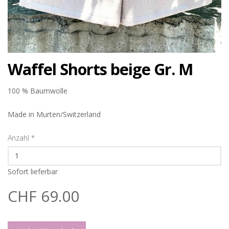
Waffel Shorts beige Gr. M
100 % Baumwolle
Made in Murten/Switzerland
Anzahl
*
Sofort lieferbar
CHF 69.00