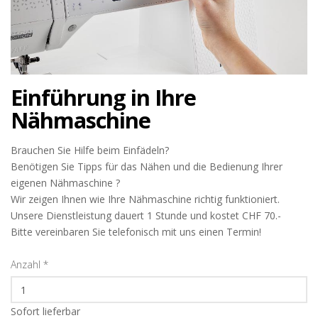
Einführung in Ihre
Nähmaschine
Brauchen Sie Hilfe beim Einfädeln?
Benötigen Sie Tipps für das Nähen und die Bedienung Ihrer
eigenen Nähmaschine ?
Wir zeigen Ihnen wie Ihre Nähmaschine richtig funktioniert.
Unsere Dienstleistung dauert 1 Stunde und kostet CHF 70.-
Bitte vereinbaren Sie telefonisch mit uns einen Termin!
Anzahl
*
Sofort lieferbar