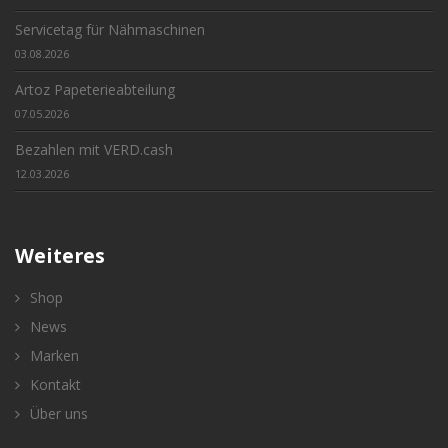
Servicetag für Nähmaschinen
03.08.2026
Artoz Papeterieabteilung
07.05.2026
Bezahlen mit VERD.cash
12.03.2026
Weiteres
Shop
News
Marken
Kontakt
Über uns