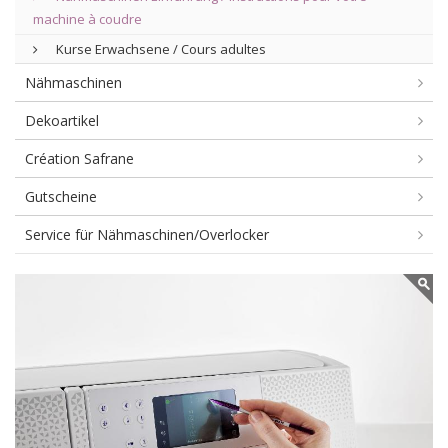
machine à coudre
Kurse Erwachsene / Cours adultes
Nähmaschinen
Dekoartikel
Création Safrane
Gutscheine
Service für Nähmaschinen/Overlocker