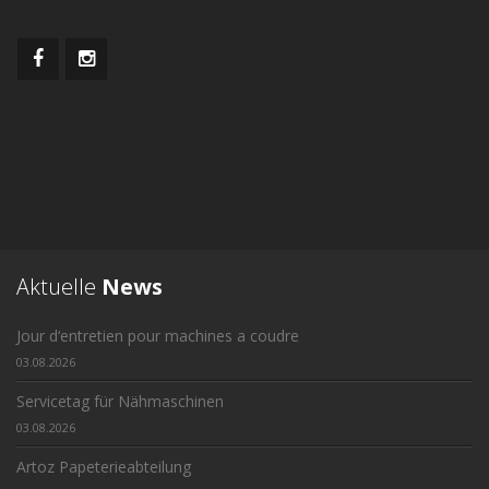
Aktuelle
News
Jour d‘entretien pour machines a coudre
03.08.2026
Servicetag für Nähmaschinen
03.08.2026
Artoz Papeterieabteilung