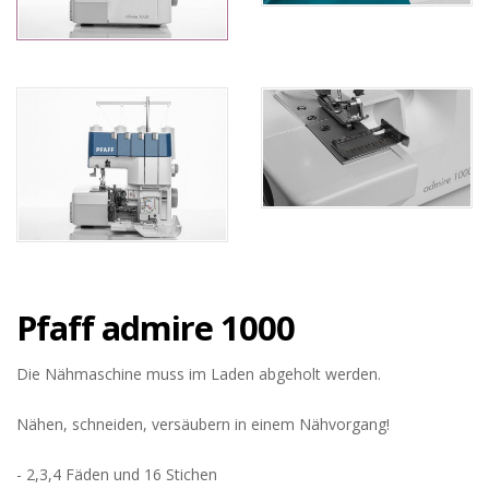
Pfaff admire 1000
Die Nähmaschine muss im Laden abgeholt werden.
Nähen, schneiden, versäubern in einem Nähvorgang!
- 2,3,4 Fäden und 16 Stichen