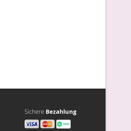
Sichere
Bezahlung