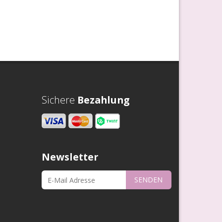
Sichere
Bezahlung
Newsletter
SENDEN