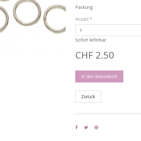
Packung
Anzahl
*
Sofort lieferbar
CHF 2.50
In den Warenkorb
Zurück