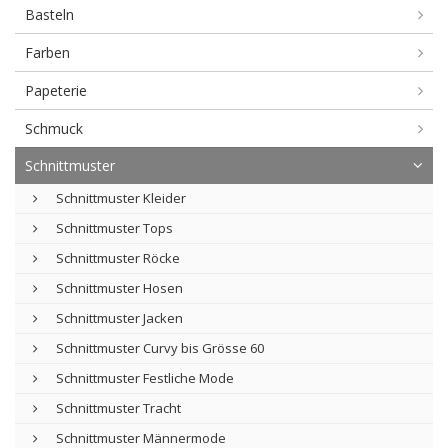
Basteln
Farben
Papeterie
Schmuck
Schnittmuster
Schnittmuster Kleider
Schnittmuster Tops
Schnittmuster Röcke
Schnittmuster Hosen
Schnittmuster Jacken
Schnittmuster Curvy bis Grösse 60
Schnittmuster Festliche Mode
Schnittmuster Tracht
Schnittmuster Männermode