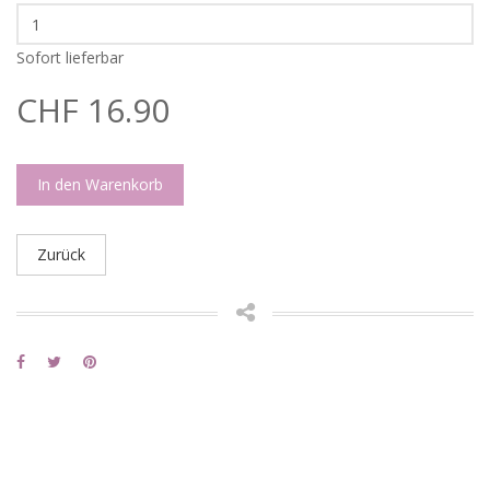
Sofort lieferbar
CHF 16.90
In den Warenkorb
Zurück