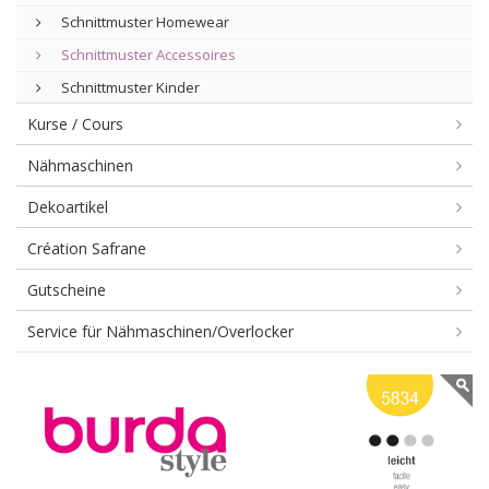
Schnittmuster Homewear
Schnittmuster Accessoires
Schnittmuster Kinder
Kurse / Cours
Nähmaschinen
Dekoartikel
Création Safrane
Gutscheine
Service für Nähmaschinen/Overlocker