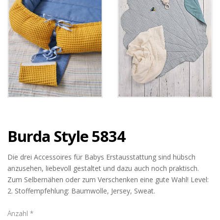
Burda Style 5834
Die drei Accessoires für Babys Erstausstattung sind hübsch
anzusehen, liebevoll gestaltet und dazu auch noch praktisch.
Zum Selbernähen oder zum Verschenken eine gute Wahl! Level:
2. Stoffempfehlung: Baumwolle, Jersey, Sweat.
Anzahl
*