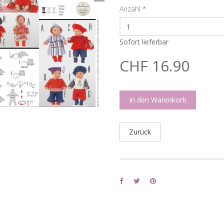
Anzahl
*
Sofort lieferbar
CHF 16.90
In den Warenkorb
Zurück