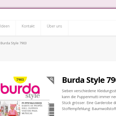
Ideen
Kontakt
Über uns
Burda Style 7903
Burda Style 7
Sieben verschiedene Kleidungsst
kann die Puppenmutti immer ne
Stück grösser. Eine Garderobe di
Stoffempfehlung: Baumwollstoffe