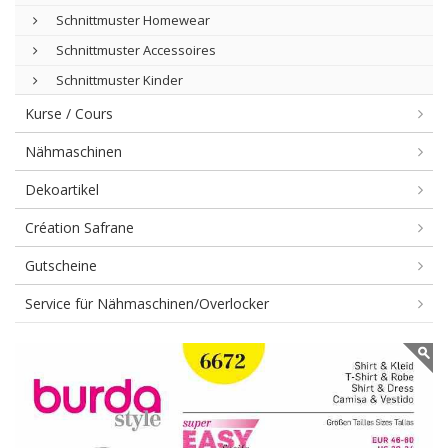
Schnittmuster Homewear
Schnittmuster Accessoires
Schnittmuster Kinder
Kurse / Cours
Nähmaschinen
Dekoartikel
Création Safrane
Gutscheine
Service für Nähmaschinen/Overlocker