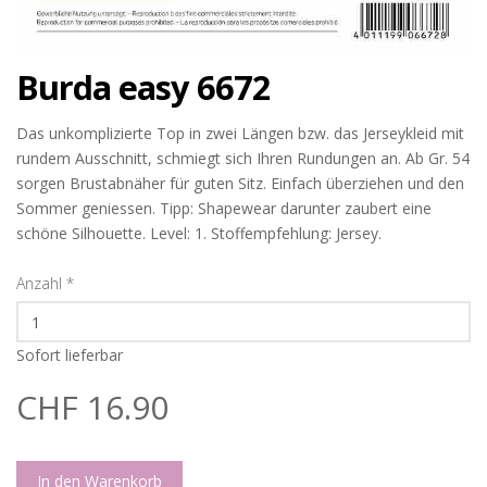
Burda easy 6672
Das unkomplizierte Top in zwei Längen bzw. das Jerseykleid mit
rundem Ausschnitt, schmiegt sich Ihren Rundungen an. Ab Gr. 54
sorgen Brustabnäher für guten Sitz. Einfach überziehen und den
Sommer geniessen. Tipp: Shapewear darunter zaubert eine
schöne Silhouette. Level: 1. Stoffempfehlung: Jersey.
Anzahl
*
Sofort lieferbar
CHF 16.90
In den Warenkorb