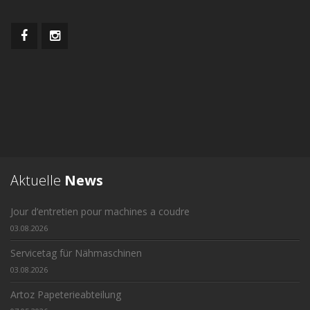
Aktuelle
News
Jour d‘entretien pour machines a coudre
03.08.2026
Servicetag für Nähmaschinen
03.08.2026
Artoz Papeterieabteilung