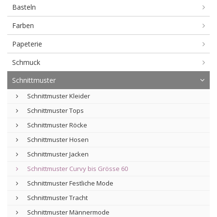
Basteln
Farben
Papeterie
Schmuck
Schnittmuster
Schnittmuster Kleider
Schnittmuster Tops
Schnittmuster Röcke
Schnittmuster Hosen
Schnittmuster Jacken
Schnittmuster Curvy bis Grösse 60
Schnittmuster Festliche Mode
Schnittmuster Tracht
Schnittmuster Männermode