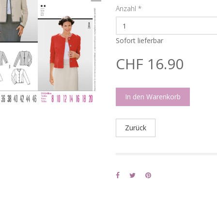
Anzahl
*
Sofort lieferbar
CHF 16.90
In den Warenkorb
Zurück