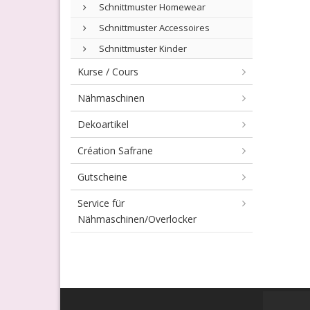
Schnittmuster Homewear
Schnittmuster Accessoires
Schnittmuster Kinder
Kurse / Cours
Nähmaschinen
Dekoartikel
Création Safrane
Gutscheine
Service für
Nähmaschinen/Overlocker