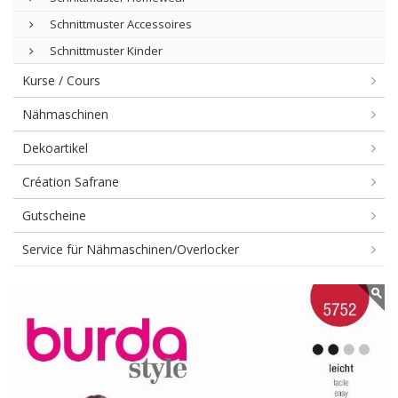
Schnittmuster Accessoires
Schnittmuster Kinder
Kurse / Cours
Nähmaschinen
Dekoartikel
Création Safrane
Gutscheine
Service für Nähmaschinen/Overlocker