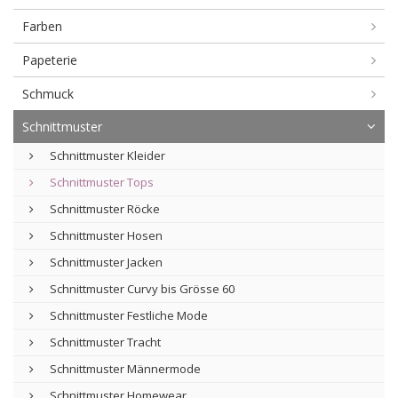
Farben
Papeterie
Schmuck
Schnittmuster
Schnittmuster Kleider
Schnittmuster Tops
Schnittmuster Röcke
Schnittmuster Hosen
Schnittmuster Jacken
Schnittmuster Curvy bis Grösse 60
Schnittmuster Festliche Mode
Schnittmuster Tracht
Schnittmuster Männermode
Schnittmuster Homewear