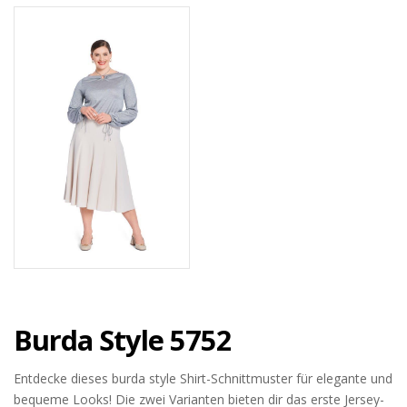
Burda Style 5752
Entdecke dieses burda style Shirt-Schnittmuster für elegante und
bequeme Looks! Die zwei Varianten bieten dir das erste Jersey-