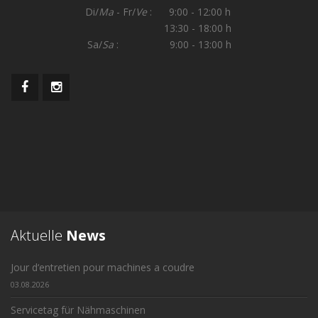
Di/
Ma
- Fr/
Ve
: 9:00 - 12:00 h
13:30 - 18:00 h
Sa/
Sa
: 9:00 - 13:00 h
Aktuelle
News
Jour d‘entretien pour machines a coudre
03.08.2026
Servicetag für Nähmaschinen