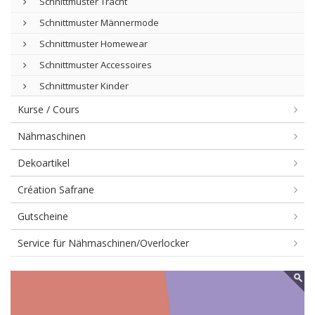
Schnittmuster Tracht
Schnittmuster Männermode
Schnittmuster Homewear
Schnittmuster Accessoires
Schnittmuster Kinder
Kurse / Cours
Nähmaschinen
Dekoartikel
Création Safrane
Gutscheine
Service für Nähmaschinen/Overlocker