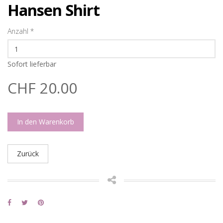
Hansen Shirt
Anzahl
*
Sofort lieferbar
CHF 20.00
In den Warenkorb
Zurück