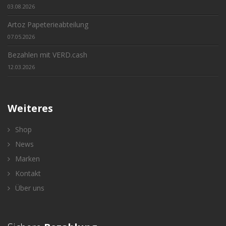
03.08.2026
Artoz Papeterieabteilung
07.05.2026
Bezahlen mit VERD.cash
12.03.2026
Weiteres
Shop
News
Marken
Kontakt
Über uns