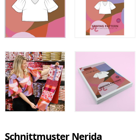
Schnittmuster Nerida