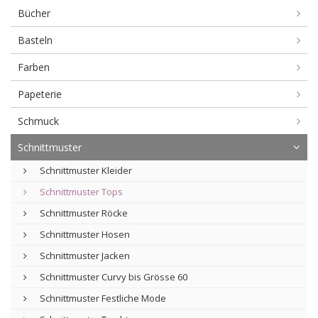
Bücher
Basteln
Farben
Papeterie
Schmuck
Schnittmuster
Schnittmuster Kleider
Schnittmuster Tops
Schnittmuster Röcke
Schnittmuster Hosen
Schnittmuster Jacken
Schnittmuster Curvy bis Grösse 60
Schnittmuster Festliche Mode