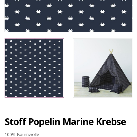
Stoff Popelin Marine Krebse
100% Baumwolle