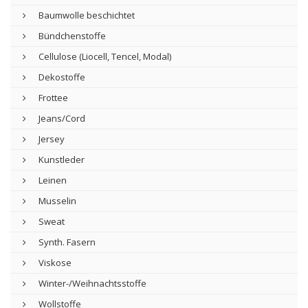
Baumwolle beschichtet
Bündchenstoffe
Cellulose (Liocell, Tencel, Modal)
Dekostoffe
Frottee
Jeans/Cord
Jersey
Kunstleder
Leinen
Musselin
Sweat
Synth. Fasern
Viskose
Winter-/Weihnachtsstoffe
Wollstoffe