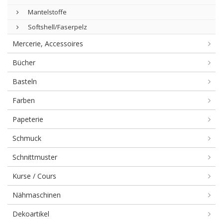
Mantelstoffe
Softshell/Faserpelz
Mercerie, Accessoires
Bücher
Basteln
Farben
Papeterie
Schmuck
Schnittmuster
Kurse / Cours
Nähmaschinen
Dekoartikel