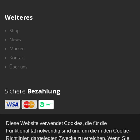
Weiteres
Shop
News
Marken
Kontakt
Über uns
Sichere
Bezahlung
Diese Website verwendet Cookies, die für die
Newsletter
Funktionalität notwendig sind und um die in den Cookie-
Richtlinien dargelegten Zwecke zu erreichen. Wenn Sie