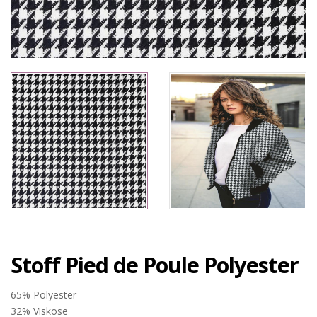
Stoff Pied de Poule Polyester
65% Polyester
32% Viskose