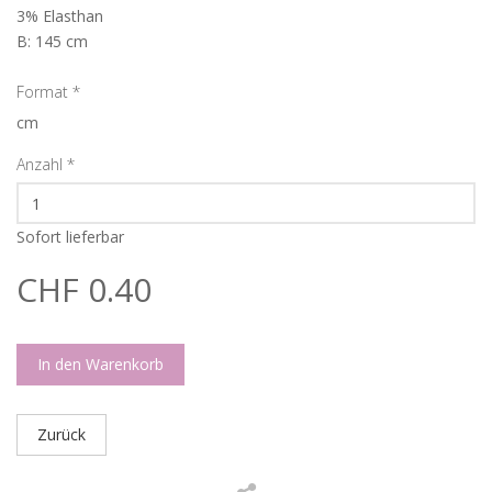
3% Elasthan
B: 145 cm
Format
*
cm
Anzahl
*
Sofort lieferbar
CHF 0.40
In den Warenkorb
Zurück