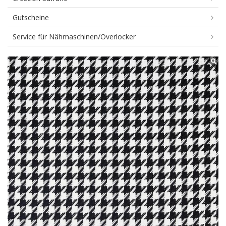
Gutscheine
Service für Nähmaschinen/Overlocker