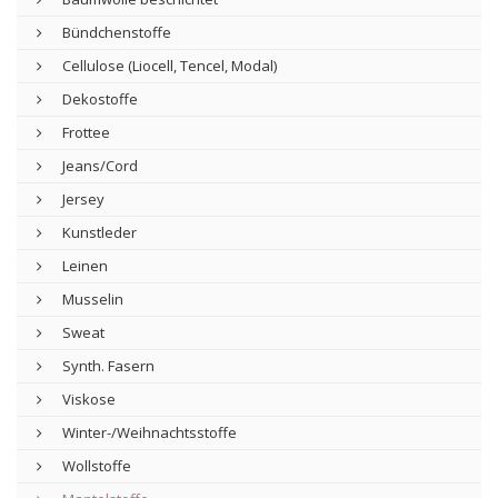
Bündchenstoffe
Cellulose (Liocell, Tencel, Modal)
Dekostoffe
Frottee
Jeans/Cord
Jersey
Kunstleder
Leinen
Musselin
Sweat
Synth. Fasern
Viskose
Winter-/Weihnachtsstoffe
Wollstoffe