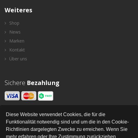
Weiteres
Shop
News
Marken
Kontakt
Über uns
Sichere
Bezahlung
Diese Website verwendet Cookies, die für die
Newsletter
Funktionalität notwendig sind und um die in den Cookie-
Richtlinien dargelegten Zwecke zu erreichen. Wenn Sie
SENDEN
mehr erfahren oder Ihre Zustimmung zurückziehen