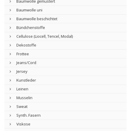
Baumwolle gemustert
Baumwolle uni
Baumwolle beschichtet
Bündchenstoffe
Cellulose (Liocell, Tencel, Modal)
Dekostoffe
Frottee
Jeans/Cord
Jersey
Kunstleder
Leinen
Musselin
Sweat
Synth. Fasern
Viskose