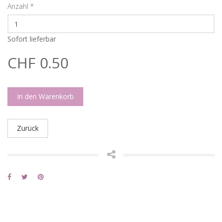
Anzahl
*
Sofort lieferbar
CHF 0.50
In den Warenkorb
Zurück