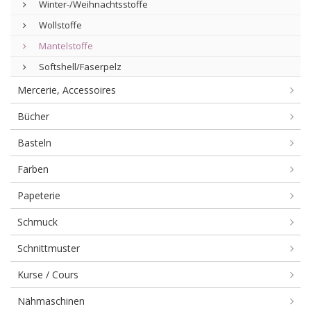
Winter-/Weihnachtsstoffe
Wollstoffe
Mantelstoffe
Softshell/Faserpelz
Mercerie, Accessoires
Bücher
Basteln
Farben
Papeterie
Schmuck
Schnittmuster
Kurse / Cours
Nähmaschinen