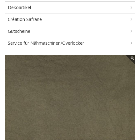
Dekoartikel
Création Safrane
Gutscheine
Service für Nähmaschinen/Overlocker