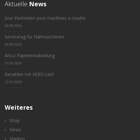
Aktuelle
News
Jour d‘entretien pour machines a coudre
03.08.2026
Servicetag für Nähmaschinen
03.08.2026
Artoz Papeterieabteilung
07.05.2026
Bezahlen mit VERD.cash
12.03.2026
Weiteres
Shop
News
Marken