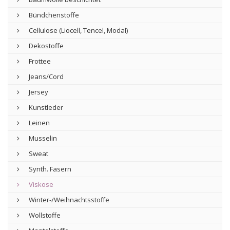
Bündchenstoffe
Cellulose (Liocell, Tencel, Modal)
Dekostoffe
Frottee
Jeans/Cord
Jersey
Kunstleder
Leinen
Musselin
Sweat
Synth. Fasern
Viskose
Winter-/Weihnachtsstoffe
Wollstoffe