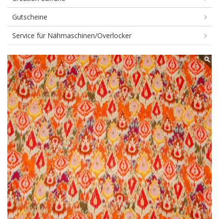
Gutscheine
Service für Nähmaschinen/Overlocker