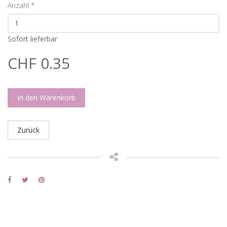
Anzahl
*
Sofort lieferbar
CHF 0.35
In den Warenkorb
Zurück